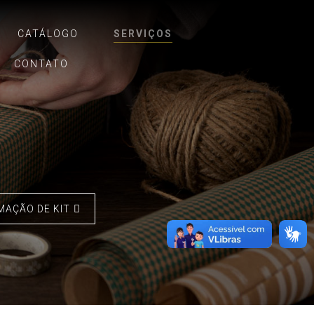
CATÁLOGO
SERVIÇOS
CONTATO
MAÇÃO DE KIT
