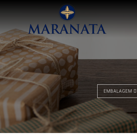
EMBALAGEM
