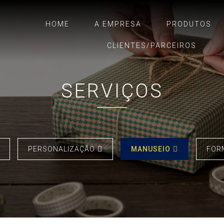
HOME
A EMPRESA
PRODUTOS
CLIENTES/PARCEIROS
SERVIÇOS
PERSONALIZAÇÃO

MANUSEIO

FOR