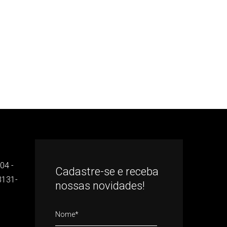
04 -
Cadastre-se e receba
3131-
nossas novidades!