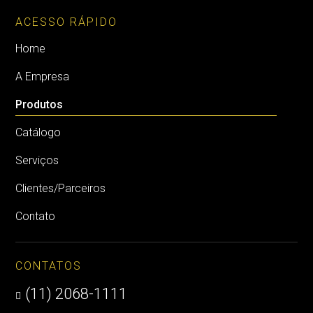
ACESSO RÁPIDO
Home
A Empresa
Produtos
Catálogo
Serviços
Clientes/Parceiros
Contato
CONTATOS
(11) 2068-1111
