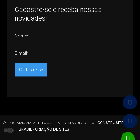
Cadastre-se e receba nossas
novidades!


CONSTRUSITE
© 2026 - MARANATA EDITORA LTDA. -
DESENVOLVIDO POR
BRASIL
CRIAÇÃO DE SITES
-
