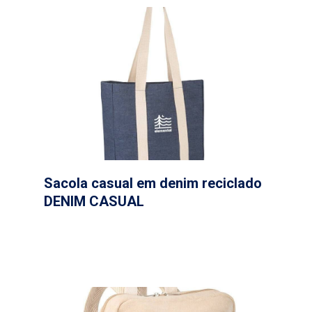
Sacola casual em denim reciclado
DENIM CASUAL