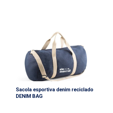
Sacola esportiva denim reciclado
DENIM BAG