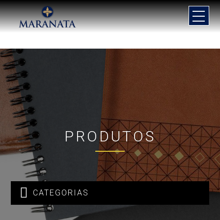
PRODUTOS

CATEGORIAS