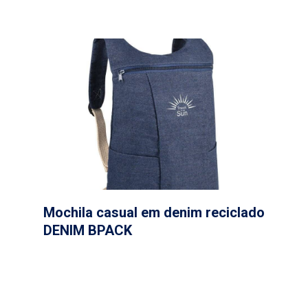
Mochila casual em denim reciclado
DENIM BPACK