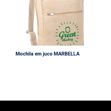
Mochila em juco MARBELLA