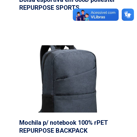
REPURPOSE SPORTS
Mochila p/ notebook 100% rPET
REPURPOSE BACKPACK