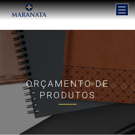
ORÇAMENTO DE
PRODUTOS