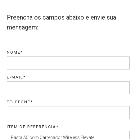
Preencha os campos abaixo e envie sua
mensagem:
NOME*
E-MAIL*
TELEFONE*
ITEM DE REFERÊNCIA*