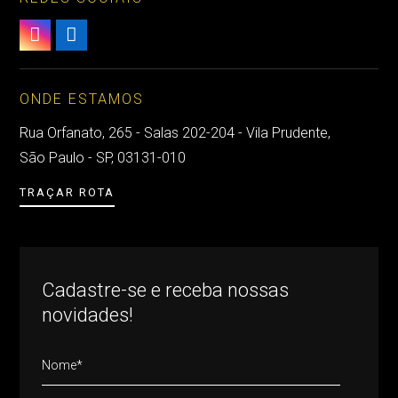


ONDE ESTAMOS
Rua Orfanato, 265 - Salas 202-204 - Vila Prudente,
São Paulo - SP, 03131-010
TRAÇAR ROTA
Cadastre-se e receba nossas
novidades!